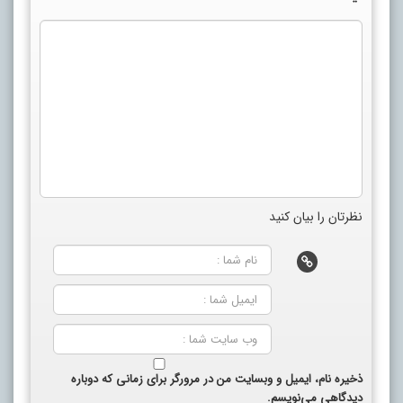
نظرتان را بیان کنید
ذخیره نام، ایمیل و وبسایت من در مرورگر برای زمانی که دوباره
دیدگاهی می‌نویسم.