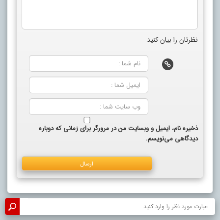
نظرتان را بیان کنید
ذخیره نام، ایمیل و وبسایت من در مرورگر برای زمانی که دوباره
دیدگاهی می‌نویسم.