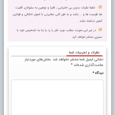
لطفا نظرات بدون بی احترامی ، افترا و توهین به مسٔولان، اقلیت
ها، قومیت ها و ... باشد و به طور کلی مغایرتی با اصول اخلاقی و قوانین
کشور نداشته باشد.
در غیر این صورت مطلب مورد نظر را رد یا بنا به تشخیص خود با
ممیزی منتشر خواهد کرد.
نظرات و تجربیات شما
نشانی ایمیل شما منتشر نخواهد شد.
بخش‌های موردنیاز
علامت‌گذاری شده‌اند
*
دیدگاه
*