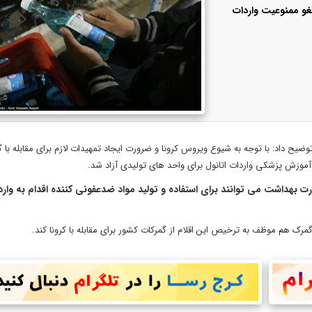
غو ممنوعیت واردات
 توضیح داد: با توجه به شیوع ویروس کرونا و ضرورت ایجاد تمهیدات لازم برای مقابله ب
آموزش پزشکی واردات اتانول برای واحد های تولیدی آزاد شد.
بهداشت می توانند برای استفاده و تولید مواد ضدعفونی کننده اقدام به وارد
مرک هم موظف به ترخیص این اقلام از گمرکات کشور برای مقابله با کرونا کند.