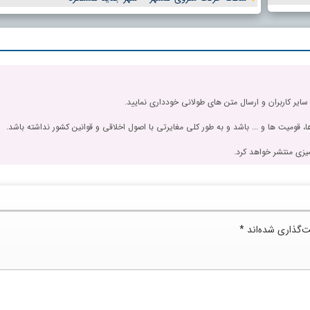
 سایر کاربران و ارسال متن های طولانی خودداری نمایید.
، قومیت ها و ... باشد و به طور کلی مغایرتی با اصول اخلاقی و قوانین کشور نداشته باشد.
یزی منتشر خواهد کرد.
ت‌گذاری شده‌اند
*