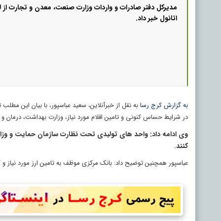
مدیرکل دفتر صادرات و واردات وزارت صنعت، معدن و تجارت از ل
اتانول خبر داد.
به گزارش کرج رسا
به نقل از خبرآنلاین، سعید عباسپور، با بیان این مطلب
در شرایط حساس کنونی و تامین اقلام مورد نیاز، وزارت بهداشت، درمان و 
وی ادامه داد: واحد های تولیدی تحت نظارت سازمان حمایت و وزارت 
کنند
.
عباسپور همچنین توضیح داد: بانک مرکزی موظف به تامین ارز مورد نیاز و گ