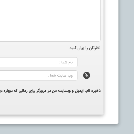
نظرتان را بیان کنید
ذخیره نام، ایمیل و وبسایت من در مرورگر برای زمانی که دوباره 