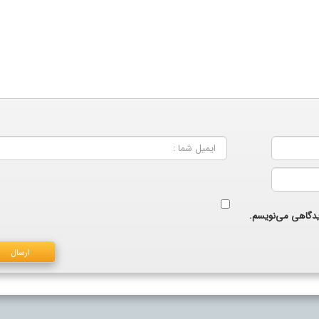
دیدگاهی می‌نویسم.