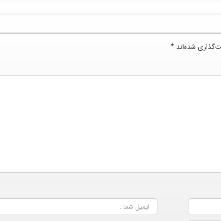
ت‌گذاری شده‌اند
*