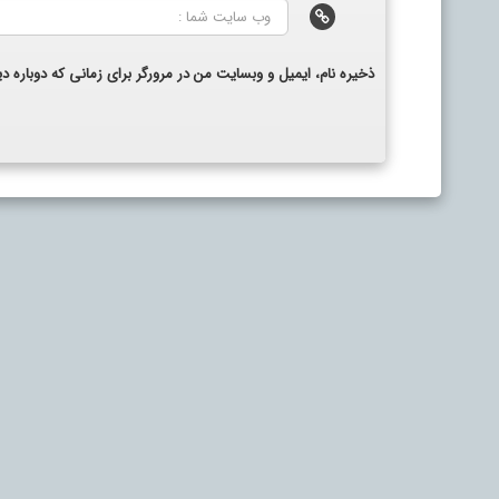
ذخیره نام، ایمیل و وبسایت من در مرورگر برای زمانی که دوباره 