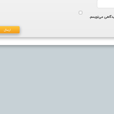
دیدگاهی می‌نویسم.