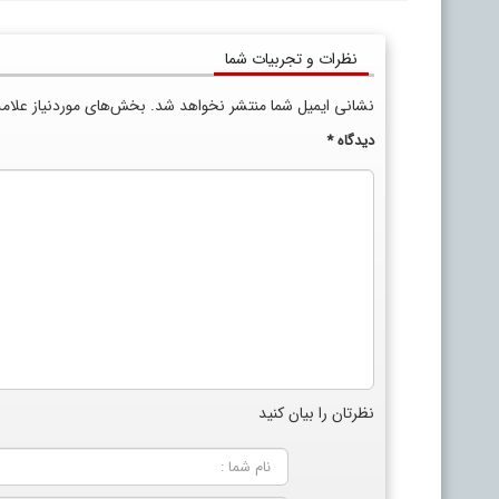
نظرات و تجربیات شما
نشانی ایمیل شما منتشر نخواهد شد.
بخش‌های موردنیاز علام
دیدگاه
*
نظرتان را بیان کنید