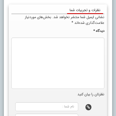
نظرات و تجربیات شما
نشانی ایمیل شما منتشر نخواهد شد.
بخش‌های موردنیاز
علامت‌گذاری شده‌اند
*
دیدگاه
*
نظرتان را بیان کنید