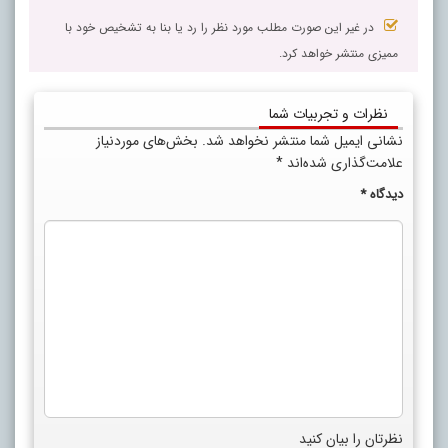
در غیر این صورت مطلب مورد نظر را رد یا بنا به تشخیص خود با
ممیزی منتشر خواهد کرد.
نظرات و تجربیات شما
نشانی ایمیل شما منتشر نخواهد شد.
بخش‌های موردنیاز
علامت‌گذاری شده‌اند
*
دیدگاه
*
نظرتان را بیان کنید