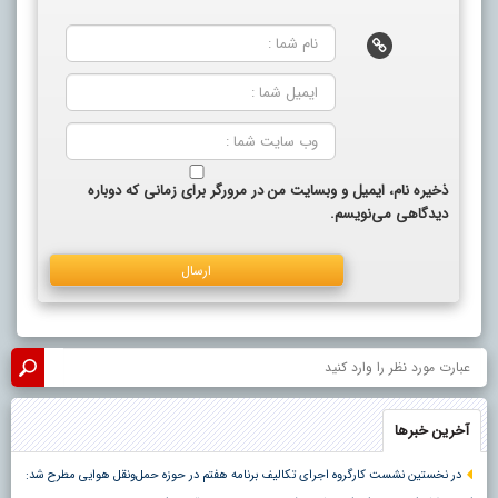
ذخیره نام، ایمیل و وبسایت من در مرورگر برای زمانی که دوباره
دیدگاهی می‌نویسم.
آخرین خبرها
در نخستین نشست کارگروه اجرای تکالیف برنامه هفتم در حوزه حمل‌ونقل هوایی مطرح شد: