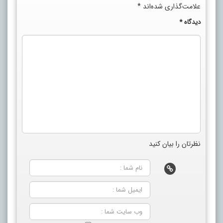
علامت‌گذاری شده‌اند
*
دیدگاه
*
نظرتان را بیان کنید