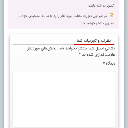
کشور نداشته باشد.
در غیر این صورت مطلب مورد نظر را رد یا بنا به تشخیص خود با
ممیزی منتشر خواهد کرد.
نظرات و تجربیات شما
نشانی ایمیل شما منتشر نخواهد شد.
بخش‌های موردنیاز
علامت‌گذاری شده‌اند
*
دیدگاه
*