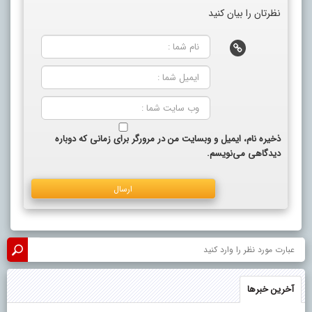
نظرتان را بیان کنید
ذخیره نام، ایمیل و وبسایت من در مرورگر برای زمانی که دوباره
دیدگاهی می‌نویسم.
آخرین خبرها