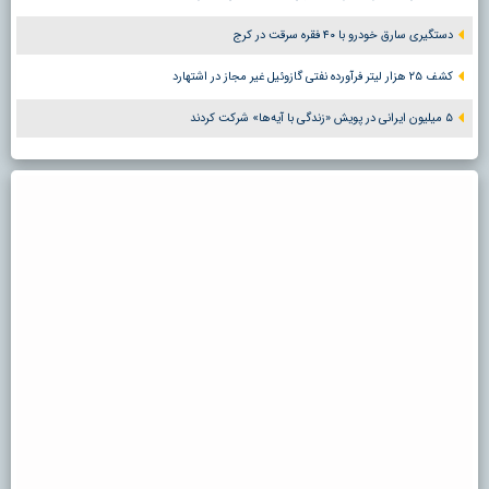
دستگیری سارق خودرو با ۴۰ فقره سرقت در کرج
کشف ۲۵ هزار لیتر فرآورده نفتی گازوئیل غیر مجاز در اشتهارد
۵ میلیون ایرانی در پویش «زندگی با آیه‌ها» شرکت کردند