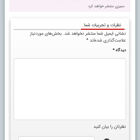
ممیزی منتشر خواهد کرد.
نظرات و تجربیات شما
نشانی ایمیل شما منتشر نخواهد شد.
بخش‌های موردنیاز
علامت‌گذاری شده‌اند
*
دیدگاه
*
نظرتان را بیان کنید