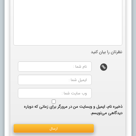
نظرتان را بیان کنید
ذخیره نام، ایمیل و وبسایت من در مرورگر برای زمانی که دوباره
دیدگاهی می‌نویسم.