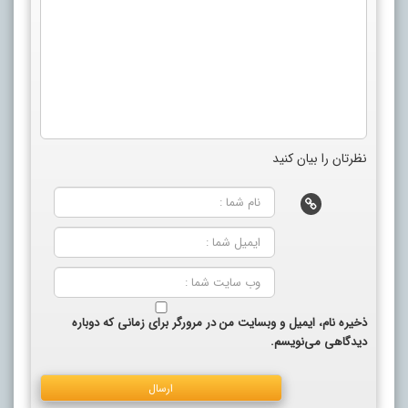
نظرتان را بیان کنید
ذخیره نام، ایمیل و وبسایت من در مرورگر برای زمانی که دوباره
دیدگاهی می‌نویسم.