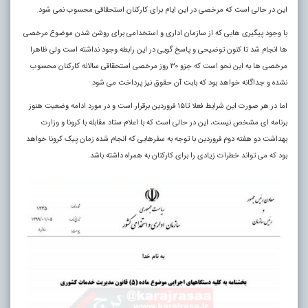
این در حالی است که مرخصی در این ایام برای کارکنان استحقاقی محسوب نمی شود
.
با وجود پیگیری هایی که از سازمان اداری و استخدامی برای روشن شدن موضوع مرخصی
ها انجام شد تا کنون توضیحی و پاسخ گویی در این رابطه وجود نداشته است ولی ظاهرا
مرخصی ها به این نحو است که جزو ۳۰ روز مرخصی استحقاقی سالانه کارکنان محسوب
نشده و جداگانه خواهد بود که بابت آن حقوق نیز پرداخت می شود.
اما در هر صورت این شرایط فعلا تا۱۵ فروردین برقرار است و در مورد ادامه وضعیت هنوز
برنامه ای مشخص نیست، این در حالی است که با اعلام ستاد مقابله با کرونا و وزارت
بهداشت دو هفته دوم فروردین با توجه به سفرهایی که انجام شده زمان پیک کرونا خواهد
بود که می تواند خطرات زیادی را برای کارکنان به همراه داشته باشد.