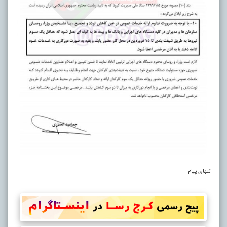
انتهای پیام