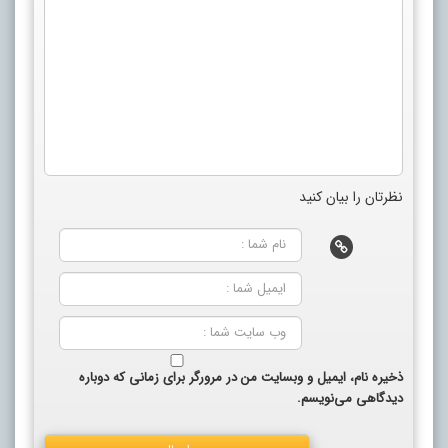
نظرتان را بیان کنید
ذخیره نام، ایمیل و وبسایت من در مرورگر برای زمانی که دوباره
دیدگاهی می‌نویسم.