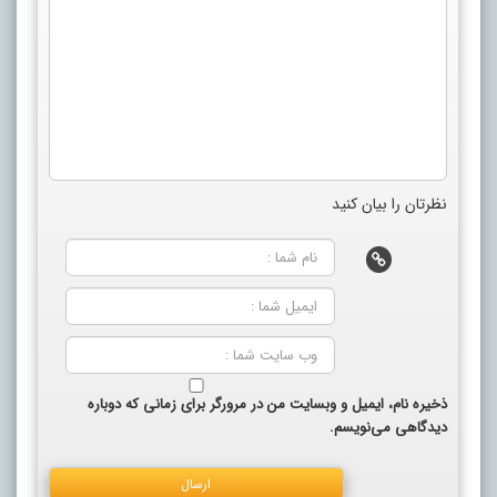
نظرتان را بیان کنید
ذخیره نام، ایمیل و وبسایت من در مرورگر برای زمانی که دوباره
دیدگاهی می‌نویسم.