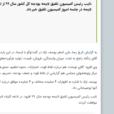
نایب رئیس کمی
لایحه در جلسه امروز کمیسیون تلفیق خبر داد.
به گزارش کرج رسا
آقای زنگنه راجع به نفت، میزان وابستگی، فروش، قیمت، تولید فرآورده‌ها
وی افزود: آقای نوبخت هم درباره نقاط قوت، امتیازات، نحوه تنظیم، محوره
مرکز پژوهشهای مجلس هم گزارشی از نقاط قوت و ضعف بودجه، تحریم، شرایط
یوسف نژاد با اشاره به اظهارات 
آنها توضیحاتی داد
.
موافقت کردند.