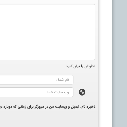
نظرتان را بیان کنید
ذخیره نام، ایمیل و وبسایت من در مرورگر برای زمانی که دوباره 