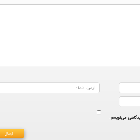
دیدگاهی می‌نویسم.