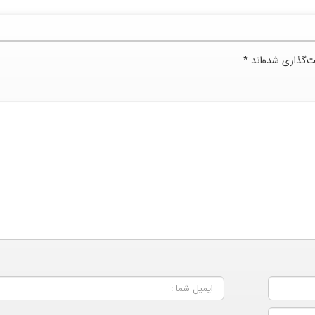
ت‌گذاری شده‌اند
*