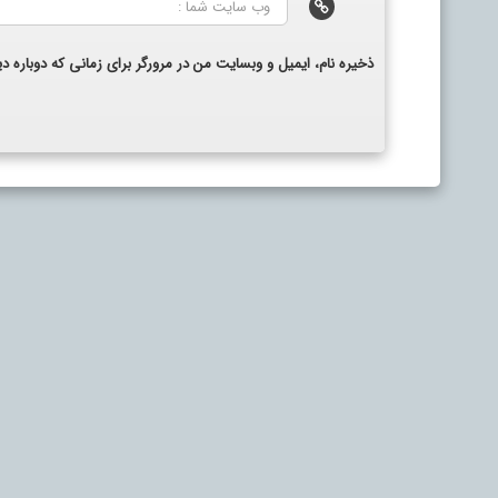
ذخیره نام، ایمیل و وبسایت من در مرورگر برای زمانی که دوباره 