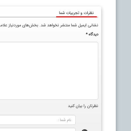
نظرات و تجربیات شما
نشانی ایمیل شما منتشر نخواهد شد.
بخش‌های موردنیاز علام
دیدگاه
*
نظرتان را بیان کنید