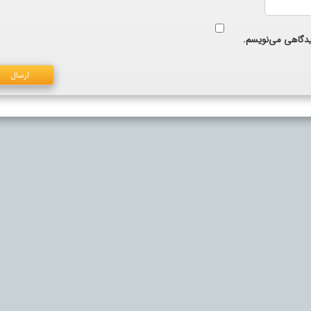
دیدگاهی می‌نویسم.