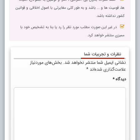
ها، قومیت ها و ... باشد و به طور کلی مغایرتی با اصول اخلاقی و قوانین
کشور نداشته باشد.
در غیر این صورت مطلب مورد نظر را رد یا بنا به تشخیص خود با
ممیزی منتشر خواهد کرد.
نظرات و تجربیات شما
نشانی ایمیل شما منتشر نخواهد شد.
بخش‌های موردنیاز
علامت‌گذاری شده‌اند
*
دیدگاه
*