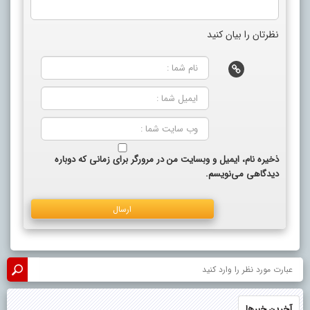
نظرتان را بیان کنید
ذخیره نام، ایمیل و وبسایت من در مرورگر برای زمانی که دوباره
دیدگاهی می‌نویسم.
آخرین خبرها