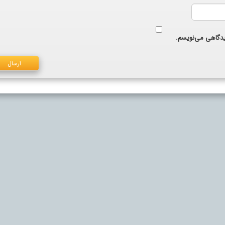
دیدگاهی می‌نویسم.