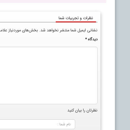
نظرات و تجربیات شما
نشانی ایمیل شما منتشر نخواهد شد.
بخش‌های موردنیاز علام
دیدگاه
*
نظرتان را بیان کنید