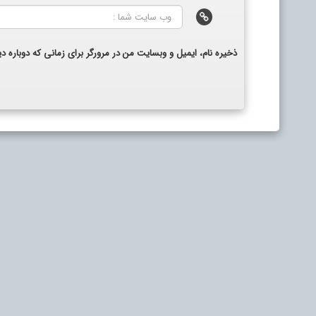
ذخیره نام، ایمیل و وبسایت من در مرورگر برای زمانی که دوباره 