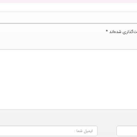
ت‌گذاری شده‌اند
*