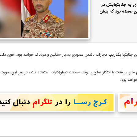
 به جنایتهایش در
تان صعده بود که بیش
ین جنایتها بگذریم، مجازات دشمن سعودی بسیار سنگین و دردناک خواهد بود. خون ملت
ما و موافقت با ابتکار صلح و توقف حملات تجاوزکارانه استفاده کنند؛ در غیر این صورت 
واهد بود.