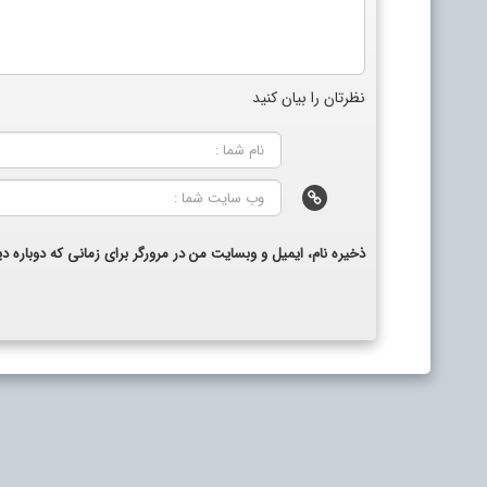
نظرتان را بیان کنید
ذخیره نام، ایمیل و وبسایت من در مرورگر برای زمانی که دوباره 