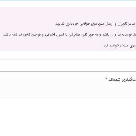
 سایر کاربران و ارسال متن های طولانی خودداری نمایید.
، قومیت ها و ... باشد و به طور کلی مغایرتی با اصول اخلاقی و قوانین کشور نداشته باشد.
یزی منتشر خواهد کرد.
ت‌گذاری شده‌اند
*