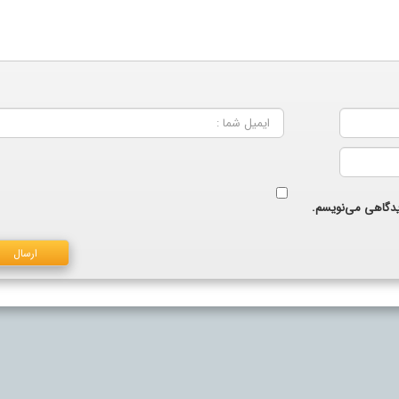
دیدگاهی می‌نویسم.