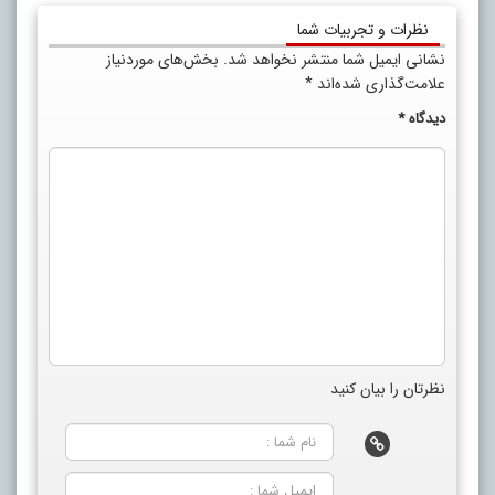
نظرات و تجربیات شما
نشانی ایمیل شما منتشر نخواهد شد.
بخش‌های موردنیاز
علامت‌گذاری شده‌اند
*
دیدگاه
*
نظرتان را بیان کنید