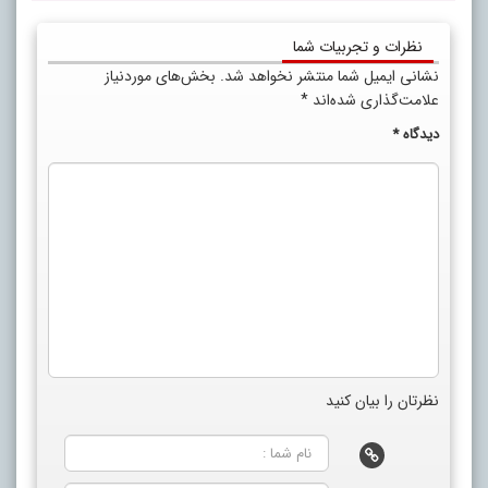
نظرات و تجربیات شما
نشانی ایمیل شما منتشر نخواهد شد.
بخش‌های موردنیاز
علامت‌گذاری شده‌اند
*
دیدگاه
*
نظرتان را بیان کنید