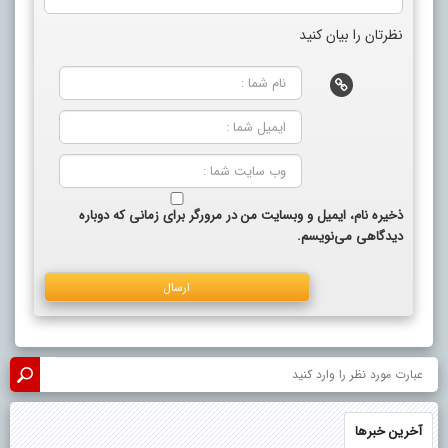
نظرتان را بیان کنید
ذخیره نام، ایمیل و وبسایت من در مرورگر برای زمانی که دوباره
دیدگاهی می‌نویسم.
آخرین خبرها