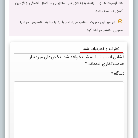
ها، قومیت ها و ... باشد و به طور کلی مغایرتی با اصول اخلاقی و قوانین
کشور نداشته باشد.
در غیر این صورت مطلب مورد نظر را رد یا بنا به تشخیص خود با
ممیزی منتشر خواهد کرد.
نظرات و تجربیات شما
نشانی ایمیل شما منتشر نخواهد شد.
بخش‌های موردنیاز
علامت‌گذاری شده‌اند
*
دیدگاه
*