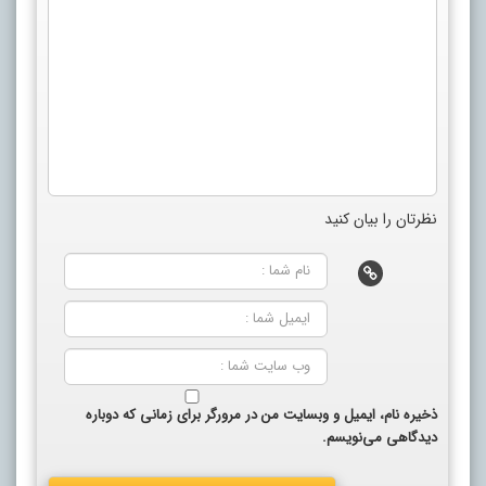
نظرتان را بیان کنید
ذخیره نام، ایمیل و وبسایت من در مرورگر برای زمانی که دوباره
دیدگاهی می‌نویسم.