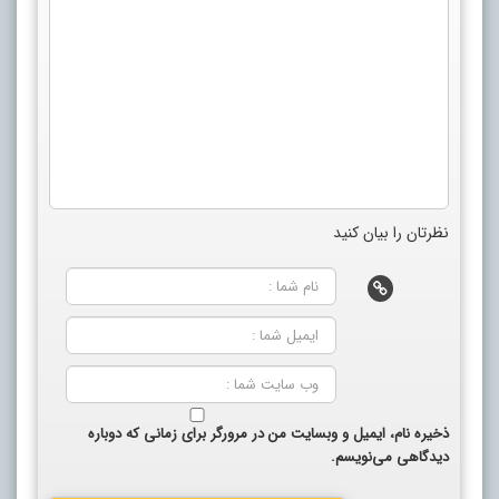
نظرتان را بیان کنید
ذخیره نام، ایمیل و وبسایت من در مرورگر برای زمانی که دوباره
دیدگاهی می‌نویسم.