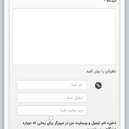
دیدگاه
*
نظرتان را بیان کنید
ذخیره نام، ایمیل و وبسایت من در مرورگر برای زمانی که دوباره