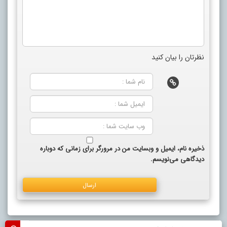
نظرتان را بیان کنید
ذخیره نام، ایمیل و وبسایت من در مرورگر برای زمانی که دوباره
دیدگاهی می‌نویسم.