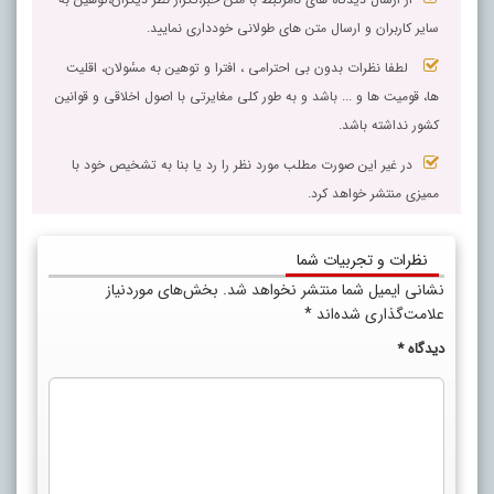
سایر کاربران و ارسال متن های طولانی خودداری نمایید.
لطفا نظرات بدون بی احترامی ، افترا و توهین به مسٔولان، اقلیت
ها، قومیت ها و ... باشد و به طور کلی مغایرتی با اصول اخلاقی و قوانین
کشور نداشته باشد.
در غیر این صورت مطلب مورد نظر را رد یا بنا به تشخیص خود با
ممیزی منتشر خواهد کرد.
نظرات و تجربیات شما
نشانی ایمیل شما منتشر نخواهد شد.
بخش‌های موردنیاز
علامت‌گذاری شده‌اند
*
دیدگاه
*