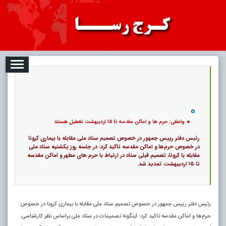
08-09
تبلیغات
درباره ما
ارتباط با ما
RSS
|
کد خبر:
16394 |
واعظی: حرم ها و اماکن مقدسه تا ۱۵ اردیبهشت تعطیل هستند
|
13
تاریخ انتشار :
۱۸ مرداد ۱۴۰۵ - ۱۰:۰۵ |
۰
پ
واعظی: حرم ها و اماکن مقدسه تا ۱۵ اردیبهشت تعطیل هستند
رئیس دفتر رییس جمهور در خصوص تصمیم ستاد ملی مقابله با بیماری کرونا
در خصوص حرم‌ها و اماکن مقدسه تاکید کرد: در جلسه روز یکشنبه ستاد ملی
مقابله با کرونا، تصمیم قبلی ستاد در ارتباط با حرم های مطهر و اماکن مقدسه
تا ۱۵ اردیبهشت تمدید شد.
رئیس دفتر رییس جمهور در خصوص تصمیم ستاد ملی مقابله با بیماری کرونا در خصوص
حرم‌ها و اماکن مقدسه تاکید کرد: اینگونه تصمیمات در ستاد ملی براساس نظر کارشناسی