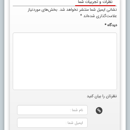
نظرات و تجربیات شما
نشانی ایمیل شما منتشر نخواهد شد.
بخش‌های موردنیاز
علامت‌گذاری شده‌اند
*
دیدگاه
*
نظرتان را بیان کنید