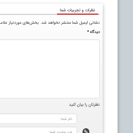
نظرات و تجربیات شما
نشانی ایمیل شما منتشر نخواهد شد.
بخش‌های موردنیاز علام
دیدگاه
*
نظرتان را بیان کنید