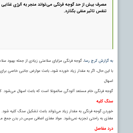
مصرف بیش از حد گوجه فرنگی می‌تواند منجر به آلرژی غذایی 
تنفس تاثیر منفی بگذارد.
به گزارش کرج رسا
، گوجه فرنگی مزایای سلامتی زیادی از جمله بهبود س
با این حال، اگر به مقدار زیاد خورده شود، باعث عوارض جانبی خاصی برا
اسهال
گوجه فرنگی خام مستعد آلودگی سالمونلا است که باعث اسهال می‌شود. ک
سنگ کلیه
خوردن گوجه فرنگی به مقدار زیاد می‌تواند باعث تشکیل سنگ کلیه شود. از
مغذی به راحتی تجزیه نمی‌شود. مواد مغذی اضافی سپس در بدن جمع می‌ش
درد مفاصل