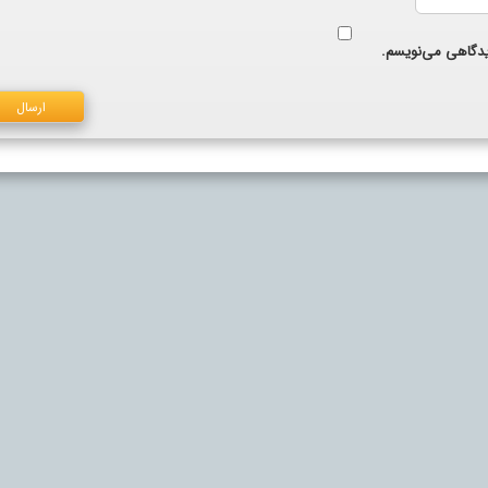
دیدگاهی می‌نویسم.