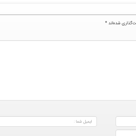
ت‌گذاری شده‌اند
*