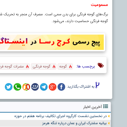
مسمومیت
برگ‌های گوجه فرنگی برای بدن سمی است. مصرف آن منجر به تحریک شدید
گوجه فرنگی حساسیت دارند، می‌شود.
برچسب ها:
گوجه
گوجه‌ فرنگی
مضرات گوجه فر
به اشتراک بگذارید:
آخرین اخبار
در نخستین نشست کارگروه اجرای تکالیف برنامه هفتم در حوزه
بیانیه مشترک ایران و عمان درباره تنگه هرمز