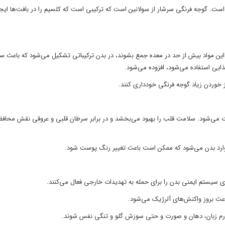
ت. گوجه فرنگی سرشار از سولانین است که ترکیبی است که کلسیم را در بافت‌ها ایجا
ن مواد بیش از حد در معده جمع بشوند، در بدن ترکیباتی تشکیل می‌شود که باعث س
ذایی استفاده می‌شود، افزوده می‌شود.
ز خوردن زیاد گوجه فرنگی خودداری کنند
.
افت می‌شود. سلامت قلب را بهبود می‌بخشد و در برابر سرطان قلبی و عروقی نقش محاف
 وارد بدن می‌شود که ممکن است باعث تغییر رنگ پوست شود.
 سیستم ایمنی بدن را برای حمله به تهدیدات خارجی فعال می‌کنند.
اعث بروز واکنش‌های آلرژیک می‌شود.
رم زبان، دهان و صورت و حتی سوزش گلو و تنگی نفس شوند.