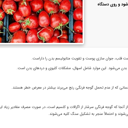
شود و روی دستگاه
لامت قلب، جوان سازی پوست و تقویت متابولیسم بدن را داراست.
ی بدن می‌شود. این موارد شامل اسهال، مشکلات کلیوی و درد‌های بدن است.
سانی که از عدم تحمل گوجه فرنگی رنج می‌برند بیشتر در معرض خطر هستند.
 آنجا که گوجه فرنگی سرشار از اگزالات و کلسیم است، در صورت مصرف مقادیر زیاد این
وند و احتمالاً منجر به تشکیل سنگ کلیه می‌شوند.