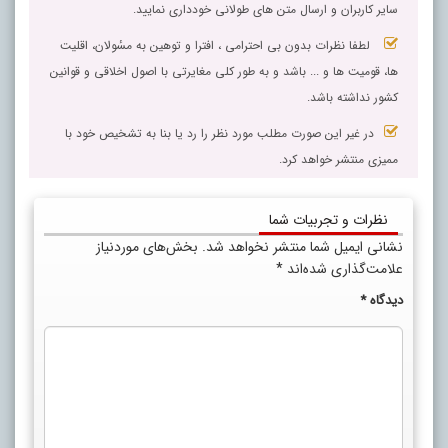
سایر کاربران و ارسال متن های طولانی خودداری نمایید.
لطفا نظرات بدون بی احترامی ، افترا و توهین به مسٔولان، اقلیت
ها، قومیت ها و ... باشد و به طور کلی مغایرتی با اصول اخلاقی و قوانین
کشور نداشته باشد.
در غیر این صورت مطلب مورد نظر را رد یا بنا به تشخیص خود با
ممیزی منتشر خواهد کرد.
نظرات و تجربیات شما
نشانی ایمیل شما منتشر نخواهد شد.
بخش‌های موردنیاز
علامت‌گذاری شده‌اند
*
دیدگاه
*