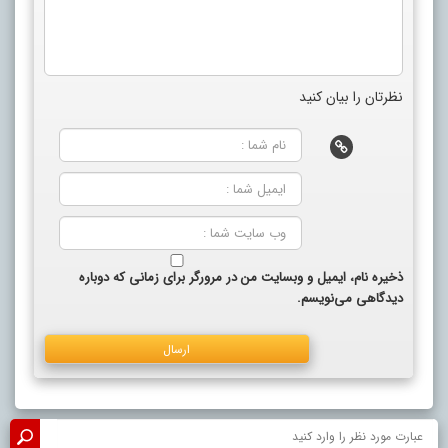
نظرتان را بیان کنید
ذخیره نام، ایمیل و وبسایت من در مرورگر برای زمانی که دوباره
دیدگاهی می‌نویسم.