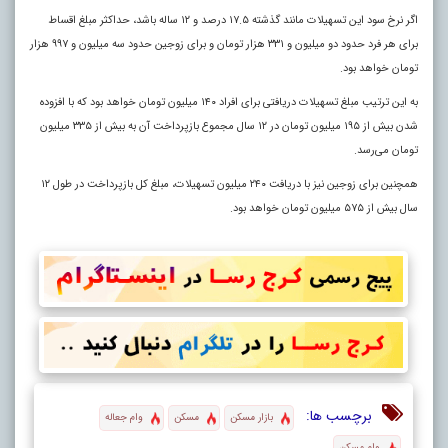
اگر نرخ سود این تسهیلات مانند گذشته ۱۷.۵ درصد و ۱۲ ساله باشد، حداکثر مبلغ اقساط
برای هر فرد حدود دو میلیون و ۳۳۱ هزار تومان و برای زوجین حدود سه میلیون و ۹۹۷ هزار
تومان خواهد بود.
به این ترتیب مبلغ تسهیلات دریافتی برای افراد ۱۴۰ میلیون تومان خواهد بود که با افزوده
شدن بیش از ۱۹۵ میلیون تومان در ۱۲ سال مجموع بازپرداخت آن به بیش از ۳۳۵ میلیون
تومان می‌رسد.
همچنین برای زوجین نیز با دریافت ۲۴۰ میلیون تسهیلات، مبلغ کل بازپرداخت در طول ۱۲
سال بیش از ۵۷۵ میلیون تومان خواهد بود.
برچسب ها:
بازار مسکن
مسکن
وام جعاله
وام مسکن