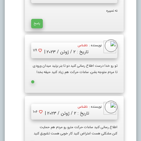
نه نمیبره
پاسخ
نویسنده :
ناشناس
119
تاریخ : 2 / ژوئن / 2023 |
تو رو خدا درست اطلاع رسانی کنید دو تا بنر بزنید میدان ورودی
تا مردم متوجه بشن، ساعات حرکت هم زیاد کنید حیفه بخدا
نویسنده :
ناشناس
106
تاریخ : 2 / ژوئن / 2023 |
اطلاع رسانی کنید ساعات حرکت مترو رو مردم هم حمایت
کنن.مشکلی هست اعتراض کنید کار خوبی هست تشویق کنید