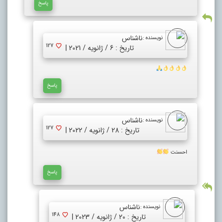
پاسخ
ناشناس
نویسنده :
127
تاریخ : 6 / ژانویه / 2021 |
پاسخ
ناشناس
نویسنده :
127
تاریخ : 28 / ژانویه / 2022 |
احسنت
پاسخ
ناشناس
نویسنده :
148
تاریخ : 20 / ژانویه / 2023 |