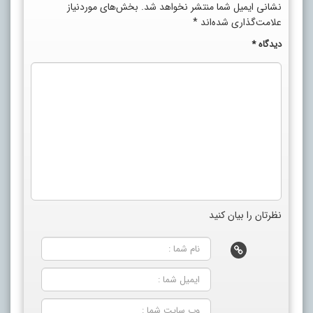
نشانی ایمیل شما منتشر نخواهد شد.
بخش‌های موردنیاز
علامت‌گذاری شده‌اند
*
دیدگاه
*
نظرتان را بیان کنید