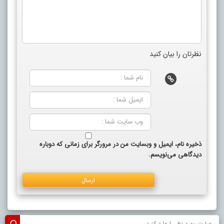
نظرتان را بیان کنید
ذخیره نام، ایمیل و وبسایت من در مرورگر برای زمانی که دوباره
دیدگاهی می‌نویسم.