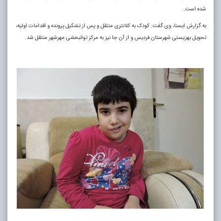
شده است.
به گزارش ایسنا، وی گفت: کودک به کلانتری منتقل و پس از تشکیل پرونده و اقدامات اولیه،
تحویل بهزیستی شهرستان فردیس و از آن جا نیز به مرکز توانبخشی مهرشهر منتقل شد.