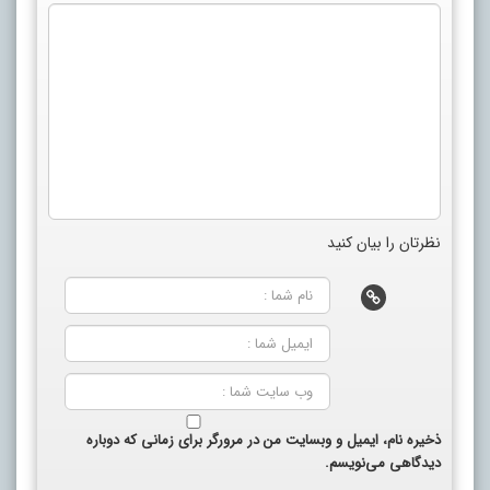
نظرتان را بیان کنید
ذخیره نام، ایمیل و وبسایت من در مرورگر برای زمانی که دوباره
دیدگاهی می‌نویسم.