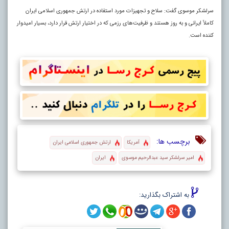
سرلشکر موسوی گفت: سلاح و تجهیزات مورد استفاده در ارتش جمهوری اسلامی ایران
کاملاً ایرانی و به روز هستند و ظرفیت‌های رزمی که در اختیار ارتش قرار دارد، بسیار امیدوار
کننده است.
برچسب ها:
آمریکا
ارتش جمهوری اسلامی ایران
امیر سرلشکر سید عبدالرحیم موسوی
ایران
به اشتراک بگذارید: