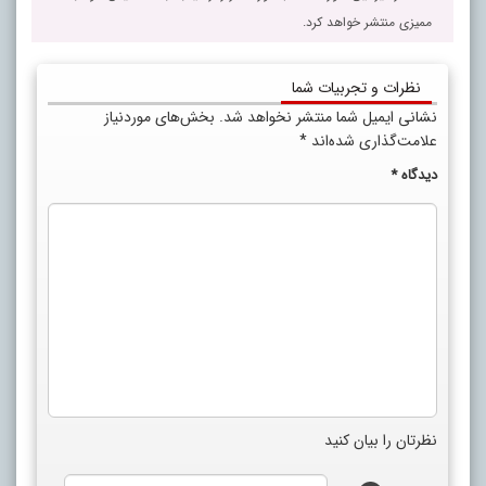
ممیزی منتشر خواهد کرد.
نظرات و تجربیات شما
نشانی ایمیل شما منتشر نخواهد شد.
بخش‌های موردنیاز
علامت‌گذاری شده‌اند
*
دیدگاه
*
نظرتان را بیان کنید