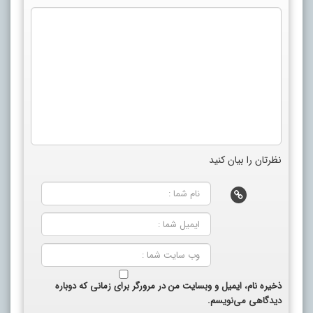
نظرتان را بیان کنید
ذخیره نام، ایمیل و وبسایت من در مرورگر برای زمانی که دوباره
دیدگاهی می‌نویسم.