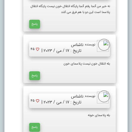
نه خیر من آنجا رفتم آنجا پایگاه انتقال خون نیست پایگاه انتقال
پلاسما است این دو با هم فرق می کنند
پاسخ
ناشناس
نویسنده :
45
تاریخ : 17 / می / 2023 |
بله انتقال خون نیست پلاسمای خون
پاسخ
ناشناس
نویسنده :
45
تاریخ : 17 / می / 2023 |
بله پلاسمای خونه
پاسخ