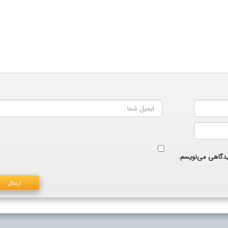
دیدگاهی می‌نویسم.