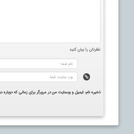
نظرتان را بیان کنید
ذخیره نام، ایمیل و وبسایت من در مرورگر برای زمانی که دوباره 