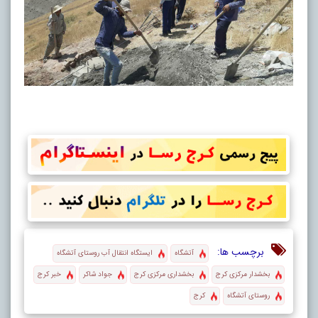
برچسب ها:
آتشگاه
ایستگاه انتقال آب روستای آتشگاه
بخشدار مرکزی کرج
بخشداری مرکزی کرج
جواد شاکر
خبر کرج
روستای آتشگاه
کرج