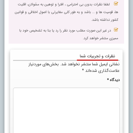
لطفا نظرات بدون بی احترامی ، افترا و توهین به مسٔولان، اقلیت
ها، قومیت ها و ... باشد و به طور کلی مغایرتی با اصول اخلاقی و قوانین
کشور نداشته باشد.
در غیر این صورت مطلب مورد نظر را رد یا بنا به تشخیص خود با
ممیزی منتشر خواهد کرد.
نظرات و تجربیات شما
نشانی ایمیل شما منتشر نخواهد شد.
بخش‌های موردنیاز
علامت‌گذاری شده‌اند
*
دیدگاه
*