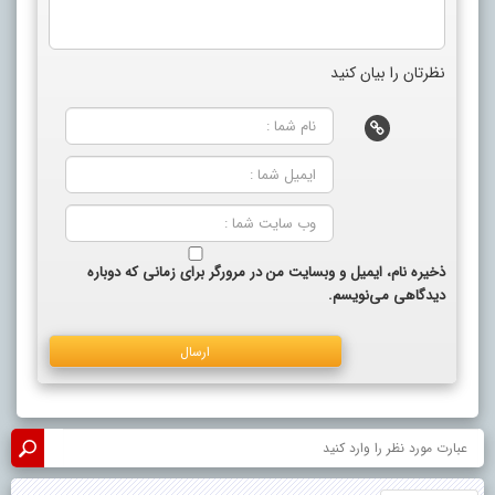
نظرتان را بیان کنید
ذخیره نام، ایمیل و وبسایت من در مرورگر برای زمانی که دوباره
دیدگاهی می‌نویسم.