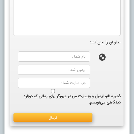
نظرتان را بیان کنید
ذخیره نام، ایمیل و وبسایت من در مرورگر برای زمانی که دوباره
دیدگاهی می‌نویسم.