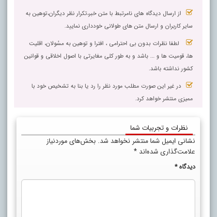
از ارسال دیدگاه های نامرتبط با متن خبر،تکرار نظر دیگران،توهین به
سایر کاربران و ارسال متن های طولانی خودداری نمایید.
لطفا نظرات بدون بی احترامی ، افترا و توهین به مسٔولان، اقلیت
ها، قومیت ها و ... باشد و به طور کلی مغایرتی با اصول اخلاقی و قوانین
کشور نداشته باشد.
در غیر این صورت مطلب مورد نظر را رد یا بنا به تشخیص خود با
ممیزی منتشر خواهد کرد.
نظرات و تجربیات شما
نشانی ایمیل شما منتشر نخواهد شد.
بخش‌های موردنیاز
علامت‌گذاری شده‌اند
*
دیدگاه
*