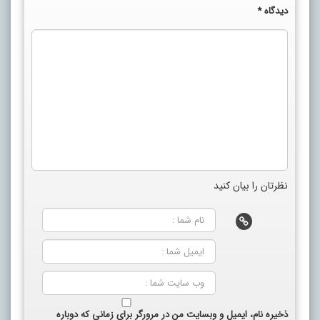
دیدگاه
*
نظرتان را بیان کنید
ذخیره نام، ایمیل و وبسایت من در مرورگر برای زمانی که دوباره