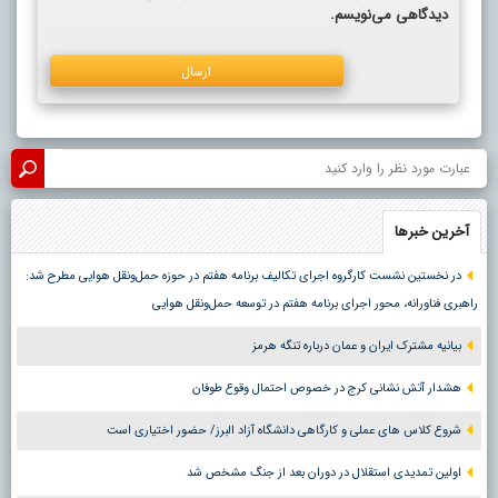
دیدگاهی می‌نویسم.
آخرین خبرها
در نخستین نشست کارگروه اجرای تکالیف برنامه هفتم در حوزه حمل‌ونقل هوایی مطرح شد:
راهبری فناورانه، محور اجرای برنامه هفتم در توسعه حمل‌ونقل هوایی
بیانیه مشترک ایران و عمان درباره تنگه هرمز
هشدار آتش نشانی کرج در خصوص احتمال وقوع طوفان
شروع کلاس های عملی و کارگاهی دانشگاه آزاد البرز/ حضور اختیاری است
اولین تمدیدی استقلال در دوران بعد از جنگ مشخص شد