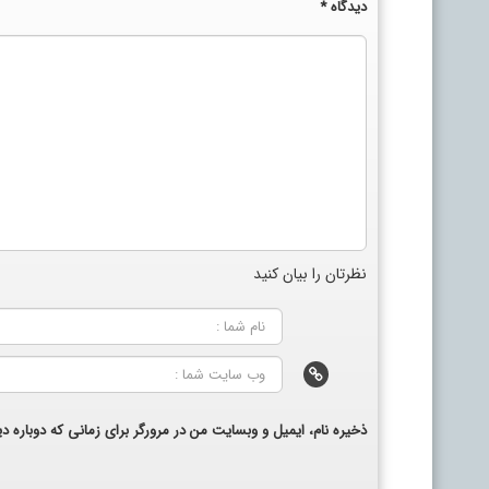
دیدگاه
*
نظرتان را بیان کنید
ذخیره نام، ایمیل و وبسایت من در مرورگر برای زمانی که دوباره 