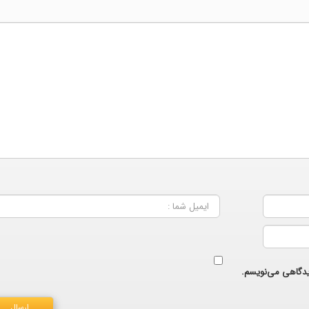
دیدگاهی می‌نویسم.