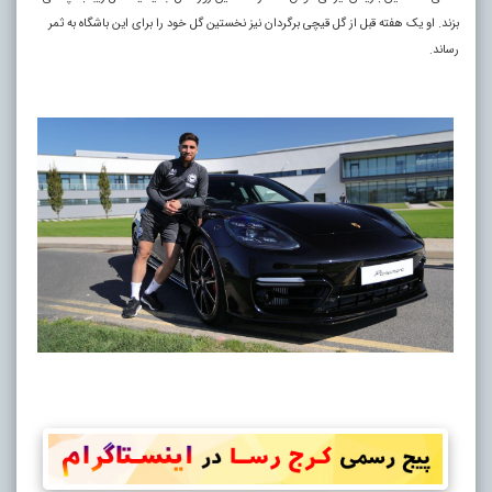
بزند. او یک هفته قبل از گل قیچی برگردان نیز نخستین گل خود را برای این باشگاه به ثمر
رساند
.