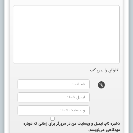
نظرتان را بیان کنید
ذخیره نام، ایمیل و وبسایت من در مرورگر برای زمانی که دوباره
دیدگاهی می‌نویسم.