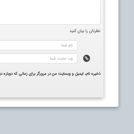
نظرتان را بیان کنید
ذخیره نام، ایمیل و وبسایت من در مرورگر برای زمانی که دوباره 