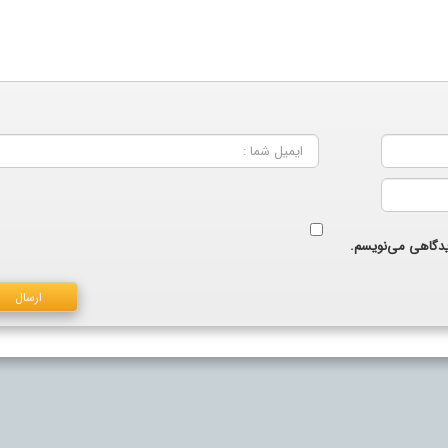
دیدگاهی می‌نویسم.