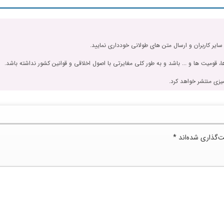
 سایر کاربران و ارسال متن های طولانی خودداری نمایید.
، قومیت ها و ... باشد و به طور کلی مغایرتی با اصول اخلاقی و قوانین کشور نداشته باشد.
یزی منتشر خواهد کرد.
ت‌گذاری شده‌اند
*