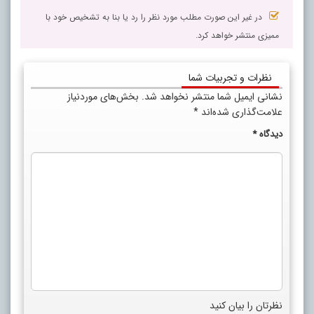
در غیر این صورت مطلب مورد نظر را رد یا بنا به تشخیص خود با
ممیزی منتشر خواهد کرد.
نظرات و تجربیات شما
نشانی ایمیل شما منتشر نخواهد شد.
بخش‌های موردنیاز
علامت‌گذاری شده‌اند
*
دیدگاه
*
نظرتان را بیان کنید