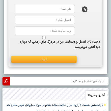
ذخیره نام، ایمیل و وبسایت من در مرورگر برای زمانی که دوباره
دیدگاهی می‌نویسم.
آخرین خبرها
در نخستین نشست کارگروه اجرای تکالیف برنامه هفتم در حوزه حمل‌ونقل هوایی مطرح شد: