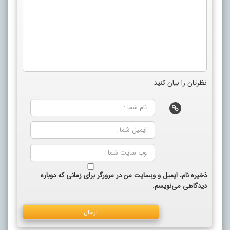
نظرتان را بیان کنید
ذخیره نام، ایمیل و وبسایت من در مرورگر برای زمانی که دوباره
دیدگاهی می‌نویسم.