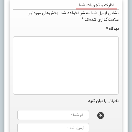
نظرات و تجربیات شما
نشانی ایمیل شما منتشر نخواهد شد.
بخش‌های موردنیاز
علامت‌گذاری شده‌اند
*
دیدگاه
*
نظرتان را بیان کنید