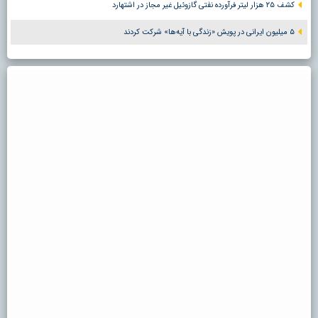
کشف ۲۵ هزار لیتر فرآورده نفتی گازوئیل غیر مجاز در اشتهارد
۵ میلیون ایرانی در پویش «زندگی با آیه‌ها» شرکت کردند