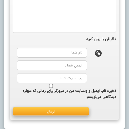
نظرتان را بیان کنید
ذخیره نام، ایمیل و وبسایت من در مرورگر برای زمانی که دوباره
دیدگاهی می‌نویسم.