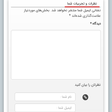
نظرات و تجربیات شما
نشانی ایمیل شما منتشر نخواهد شد.
بخش‌های موردنیاز
علامت‌گذاری شده‌اند
*
دیدگاه
*
نظرتان را بیان کنید