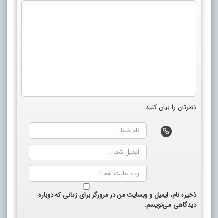
نظرتان را بیان کنید
ذخیره نام، ایمیل و وبسایت من در مرورگر برای زمانی که دوباره
دیدگاهی می‌نویسم.