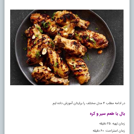
در ادامه مطلب ۴ مدل مختلف را برایتان آموزش داده ایم.
بال با طعم سیر و کره
زمان تهیه: ۲۵ دقیقه
زمان استراحت: ۶۰ دقیقه