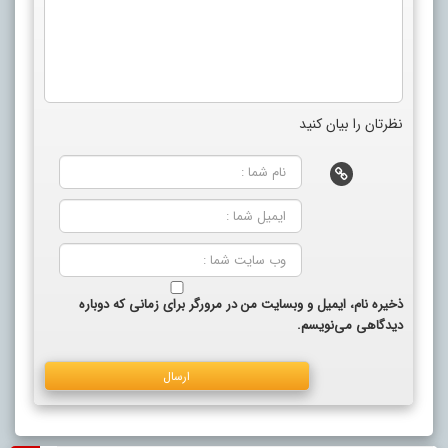
نظرتان را بیان کنید
ذخیره نام، ایمیل و وبسایت من در مرورگر برای زمانی که دوباره
دیدگاهی می‌نویسم.