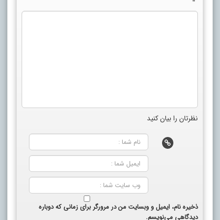
نظرتان را بیان کنید
ذخیره نام، ایمیل و وبسایت من در مرورگر برای زمانی که دوباره
دیدگاهی می‌نویسم.