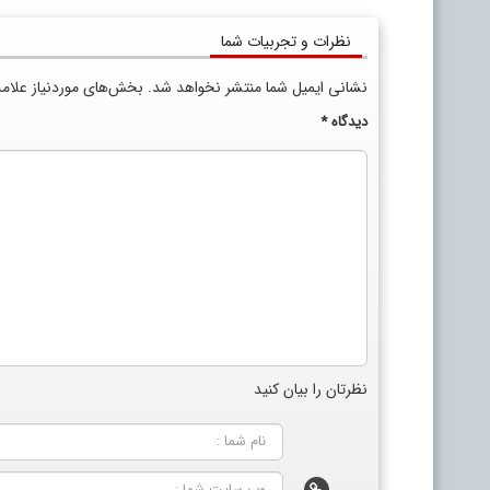
نظرات و تجربیات شما
نشانی ایمیل شما منتشر نخواهد شد.
بخش‌های موردنیاز علام
دیدگاه
*
نظرتان را بیان کنید