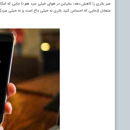
عمر باتری را کاهش دهد؛ بنابراین در هوای خیلی سرد هم تا جایی که امکان 
متعادل (دمایی که احساس کنید باتری نه خیلی داغ است و نه خیلی سرد) 