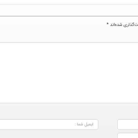
ت‌گذاری شده‌اند
*