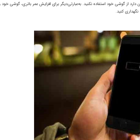
دارد از گوشی خود استفاده نکنید. به‌عبارتی‌دیگر برای افزایش عمر باتری، گوشی خود ر
نگهداری کنید.