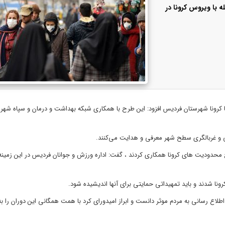
ه با ویروس کرونا در
 با کرونا شهرستان فردیس افزود: این طرح با همکاری شبکه بهداشت و درمان و سپاه شه
ی و غربالگری سطح شهر معرفی و هدایت می‌کنند.
رح محدودیت های کرونا همکاری کردند ، گفت: اداره ورزش و جوانان فردیس در این زمینه
نا شدند و باید تمهیداتی حمایتی برای آنها اندیشیده شود.
طلاع رسانی به مردم موثر دانست و ابراز امیدورای کرد با همت همگانی این دوران را ب