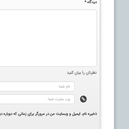
دیدگاه
*
نظرتان را بیان کنید
ذخیره نام، ایمیل و وبسایت من در مرورگر برای زمانی که دوباره 