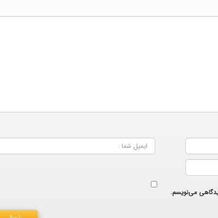
دیدگاهی می‌نویسم.